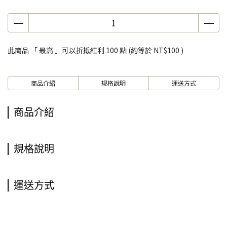
此商品 「 最高 」可以折抵紅利
100
點 (約等於
NT$100
)
商品介紹
規格說明
運送方式
商品介紹
規格說明
運送方式