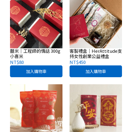
囍米｜工程師的情話 300g
客製禮盒｜HerAttitude支
小喜米
持女性創業公益禮盒
NT$80
NT$450
加入購物車
加入購物車