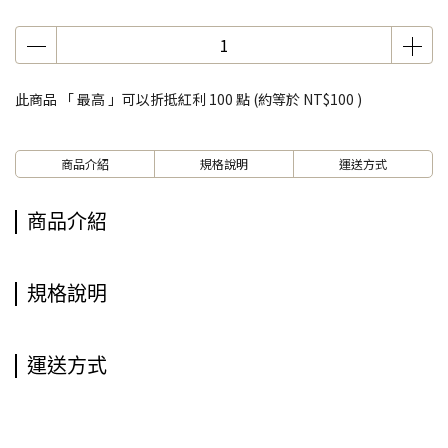
此商品 「 最高 」可以折抵紅利
100
點 (約等於
NT$100
)
商品介紹
規格說明
運送方式
商品介紹
規格說明
運送方式