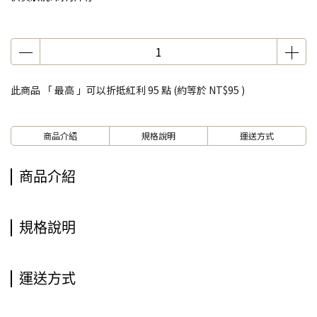
此商品 「 最高 」可以折抵紅利
95
點 (約等於
NT$95
)
商品介紹
規格說明
運送方式
商品介紹
規格說明
運送方式