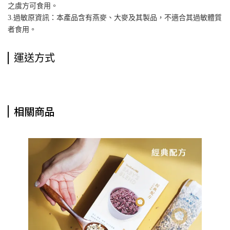
之虞方可食用。
3.過敏原資訊：本產品含有燕麥、大麥及其製品，不適合其過敏體質
者食用。
運送方式
相關商品