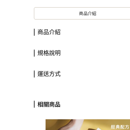
商品介紹
商品介紹
規格說明
運送方式
相關商品